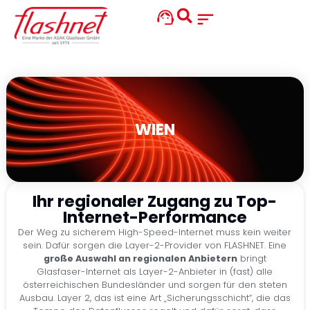
WIEN
Ihr regionaler Zugang zu Top-
Internet-Performance
Der Weg zu sicherem High-Speed-Internet muss kein weiter
sein. Dafür sorgen die Layer-2-Provider von FLASHNET. Eine
große Auswahl an regionalen Anbietern
bringt
Glasfaser-Internet als Layer-2-Anbieter in (fast) alle
österreichischen Bundesländer und sorgen für den steten
Ausbau. Layer 2, das ist eine Art „Sicherungsschicht“, die das